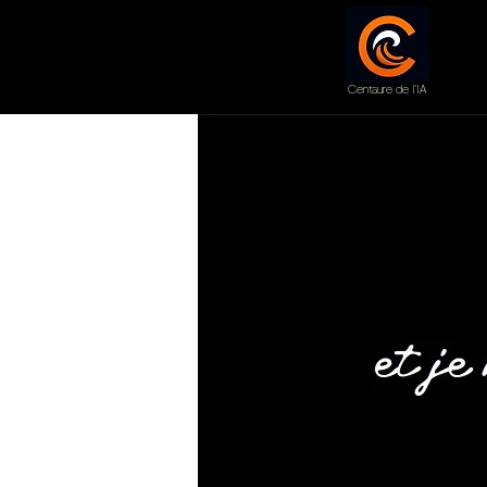
Centaure de l'IA