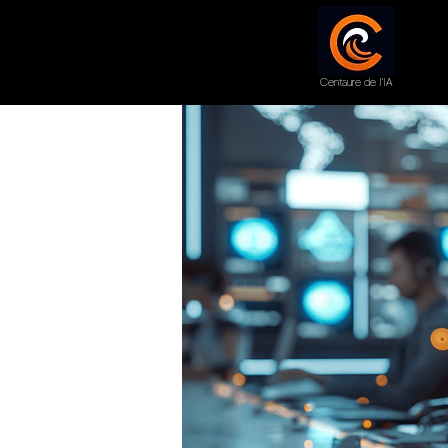
Centaure de l'IA