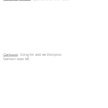
Centaure
: Song for Jedi de Dionysos
(version avec M)