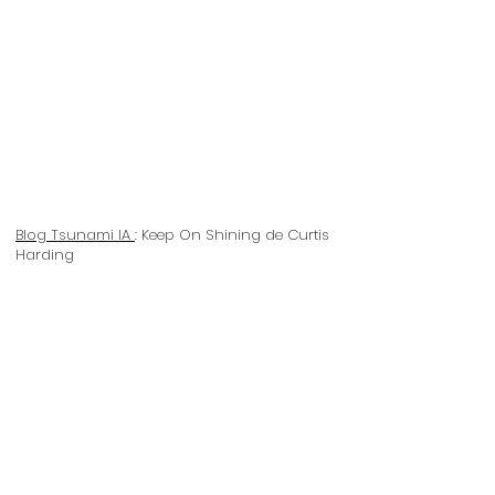
Blog Tsunami IA
: Keep On Shining de Curtis
Harding