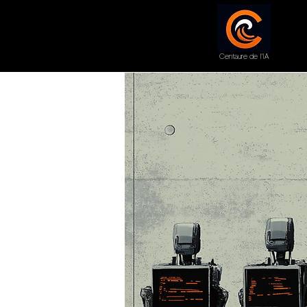
Centaure de l'IA